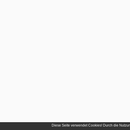
Diese Seite verwendet Cookies! Durch die Nutzu