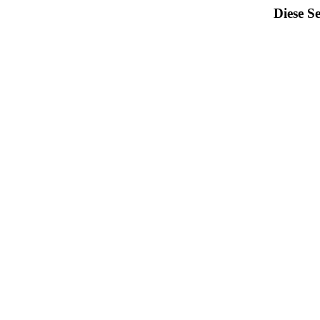
Diese Se