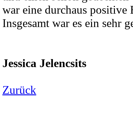
war eine durchaus positive 
Insgesamt war es ein sehr g
Jessica Jelencsits
Zurück