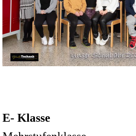
E- Klasse