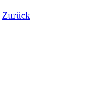
Zurück