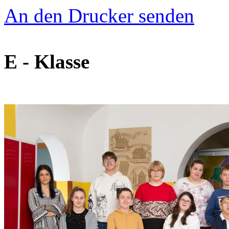
An den Drucker senden
E - Klasse