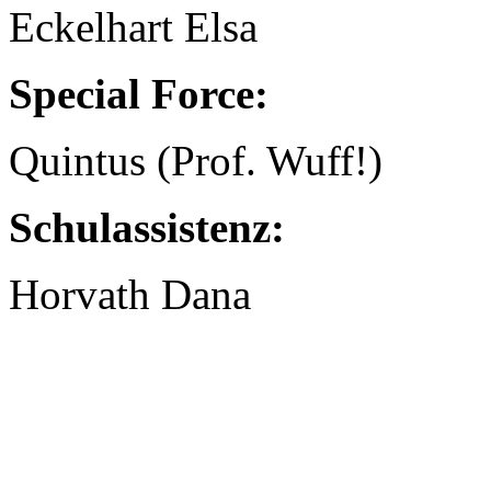
Eckelhart Elsa
Special Force:
Quintus (Prof. Wuff!)
Schulassistenz:
Horvath Dana