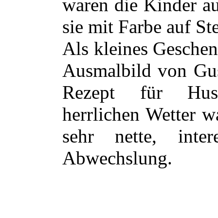
waren die Kinder a
sie mit Farbe auf St
Als kleines Geschen
Ausmalbild von Gu
Rezept für Hust
herrlichen Wetter w
sehr nette, inter
Abwechslung.