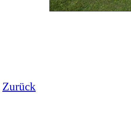
Zurück