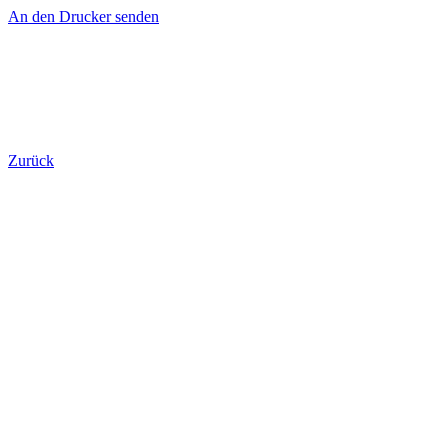
An den Drucker senden
Zurück