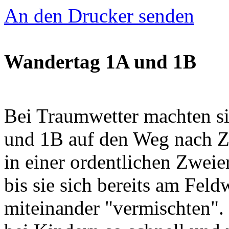
An den Drucker senden
Wandertag 1A und 1B
Bei Traumwetter machten sic
und 1B auf den Weg nach Zi
in einer ordentlichen Zweie
bis sie sich bereits am Fel
miteinander "vermischten".