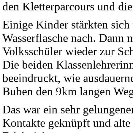
den Kletterparcours und di
Einige Kinder stärkten sich 
Wasserflasche nach. Dann m
Volksschüler wieder zur Sc
Die beiden Klassenlehrerinn
beeindruckt, wie ausdauern
Buben den 9km langen Weg 
Das war ein sehr gelungene
Kontakte geknüpft und alte 