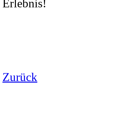
Erlebnis!
Zurück