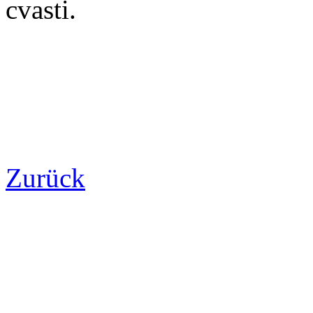
cvasti.
Zurück