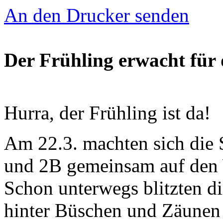
An den Drucker senden
Der Frühling erwacht für
Hurra, der Frühling ist da!
Am 22.3. machten sich die 
und 2B gemeinsam auf den 
Schon unterwegs blitzten d
hinter Büschen und Zäunen 