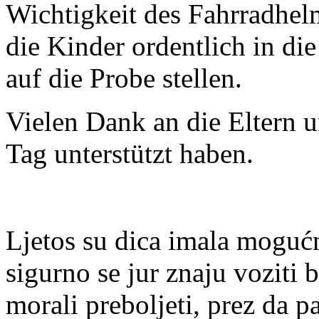
Wichtigkeit des Fahrradhel
die Kinder ordentlich in di
auf die Probe stellen.
Vielen Dank an die Eltern u
Tag unterstützt haben.
Ljetos su dica imala moguć
sigurno se jur znaju voziti 
morali preboljeti, prez da p