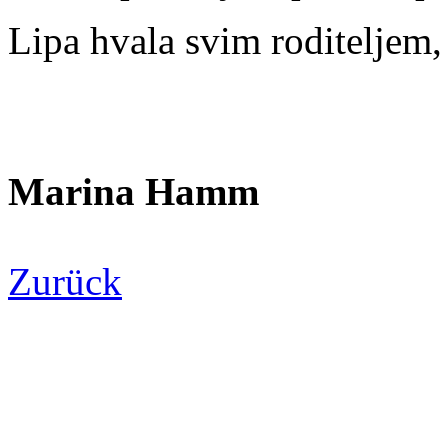
Lipa hvala svim roditeljem,
Marina Hamm
Zurück