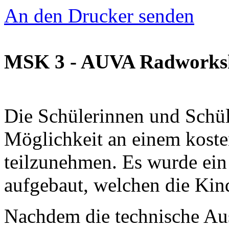
An den Drucker senden
MSK 3 - AUVA Radworks
Die Schülerinnen und Schü
Möglichkeit an einem kos
teilzunehmen. Es wurde ein
aufgebaut, welchen die Kind
Nachdem die technische Aus