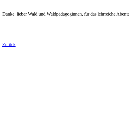
Danke, lieber Wald und Waldpädagoginnen, für das lehrreiche Abent
Zurück