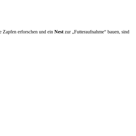
e Zapfen erforschen und ein
Nest
zur „Futteraufnahme“ bauen, sind