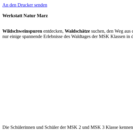
An den Drucker senden
Werkstatt Natur Marz
Wildschweinspuren
entdecken,
Waldschätze
suchen, den Weg aus
nur einige spannende Erlebnisse des Waldtages der MSK Klassen in d
Die Schülerinnen und Schüler der MSK 2 und MSK 3 Klasse kennen 