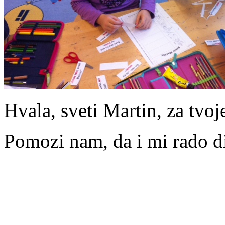
Hvala, sveti Martin, za tvoj
Pomozi nam, da i mi rado d