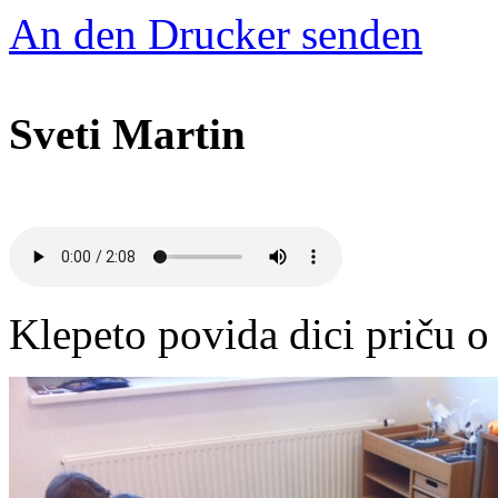
An den Drucker senden
Sveti Martin
Klepeto povida dici priču 