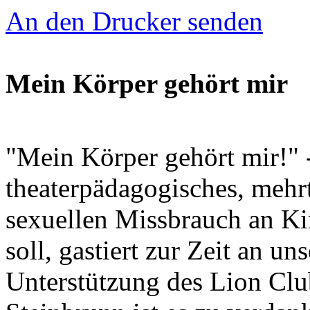
An den Drucker senden
Mein Körper gehört mir
"Mein Körper gehört mir!" -
theaterpädagogisches, mehr
sexuellen Missbrauch an Ki
soll, gastiert zur Zeit an un
Unterstützung des Lion Clu