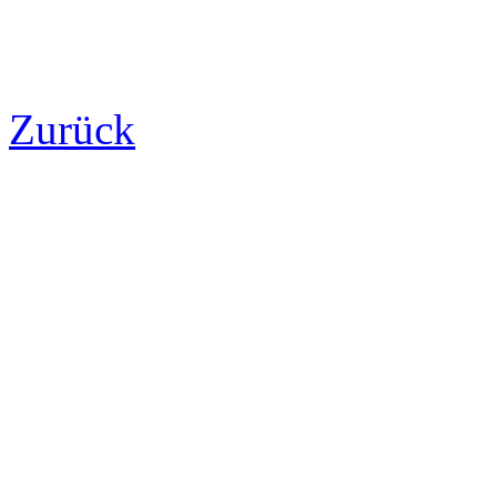
Zurück