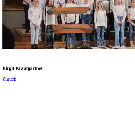
Birgit Krautgartner
Zurück