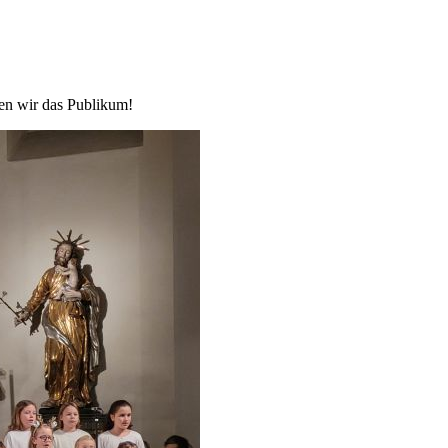
en wir das Publikum!