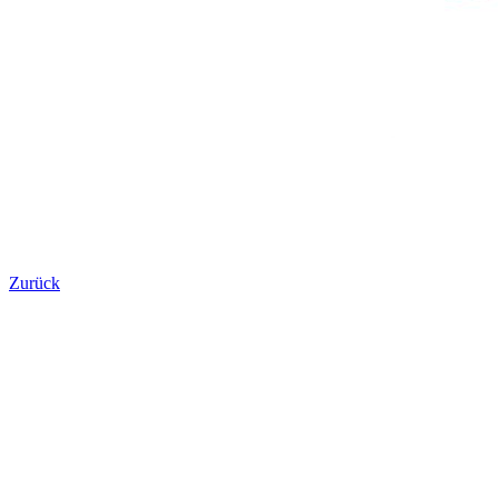
Zurück