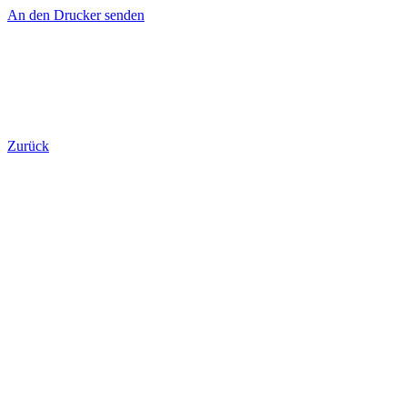
An den Drucker senden
Zurück