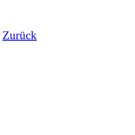
Zurück