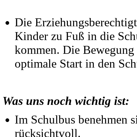
Die Erziehungsberechtigt
Kinder zu Fuß in die Schu
kommen. Die Bewegung an
optimale Start in den Sch
Was uns noch wichtig ist:
Im Schulbus benehmen si
rücksichtvoll.