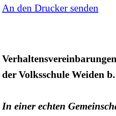
An den Drucker senden
Verhaltensvereinbarunge
der Volksschule Weiden b.
In einer echten Gemeinsch