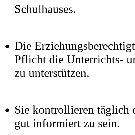
Schulhauses.
Die Erziehungsberechtigt
Pflicht die Unterrichts- 
zu unterstützen.
Sie kontrollieren täglich
gut informiert zu sein.