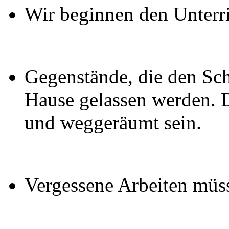
Wir beginnen den Unterri
Gegenstände, die den Sch
Hause gelassen werden. 
und weggeräumt sein.
Vergessene Arbeiten müs