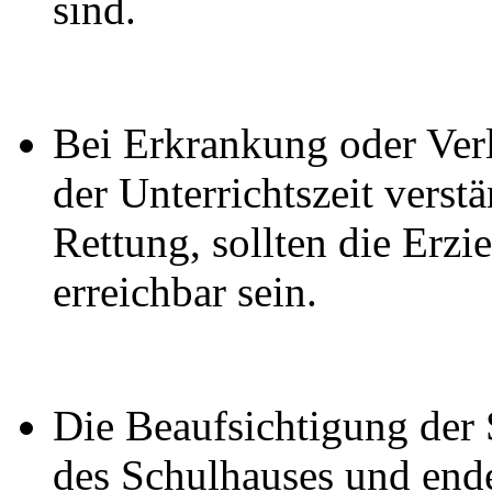
sind.
Bei Erkrankung oder Ver
der Unterrichtszeit verst
Rettung, sollten die Erzi
erreichbar sein.
Die Beaufsichtigung der 
des Schulhauses und ende