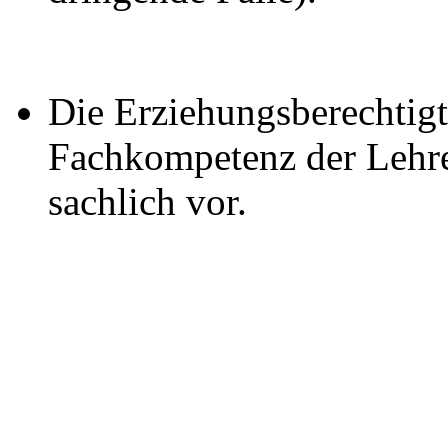
Die Erziehungsberechtigt
Fachkompetenz der Lehr
sachlich vor.