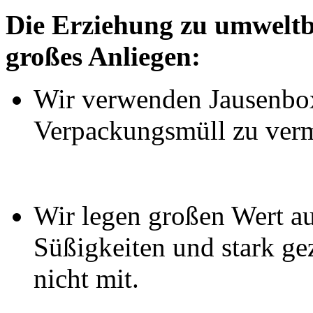
Die Erziehung zu umweltbe
großes Anliegen:
Wir verwenden Jausenbo
Verpackungsmüll zu ver
Wir legen großen Wert au
Süßigkeiten und stark g
nicht mit.