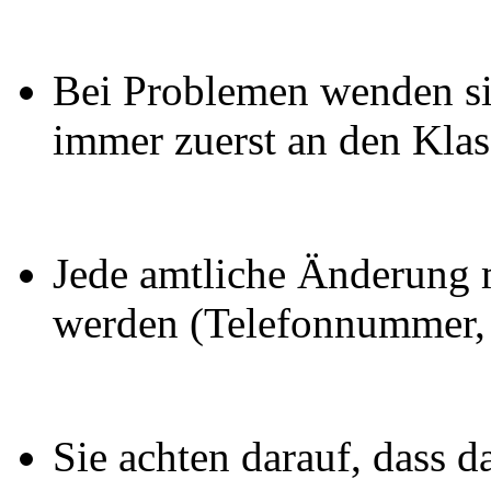
Bei Problemen wenden si
immer zuerst an den Klas
Jede amtliche Änderung 
werden (Telefonnummer,
Sie achten darauf, dass 