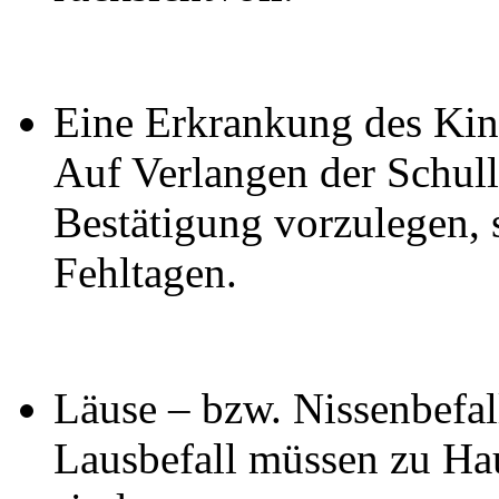
Eine Erkrankung des Kind
Auf Verlangen der Schulle
Bestätigung vorzulegen, 
Fehltagen.
Läuse – bzw. Nissenbefall
Lausbefall müssen zu Haus