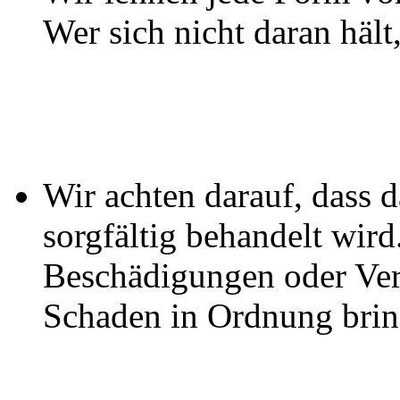
Wer sich nicht daran hält
Wir achten darauf, dass 
sorgfältig behandelt wird
Beschädigungen oder Ve
Schaden in Ordnung brin