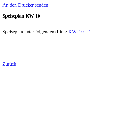
An den Drucker senden
Speiseplan KW 10
Speiseplan unter folgendem Link:
KW_10__1_
Zurück