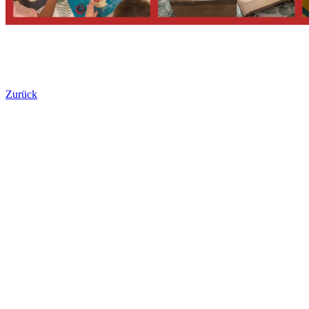
Zurück