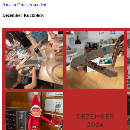
An den Drucker senden
Dezember Rückblick