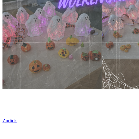
Zurück