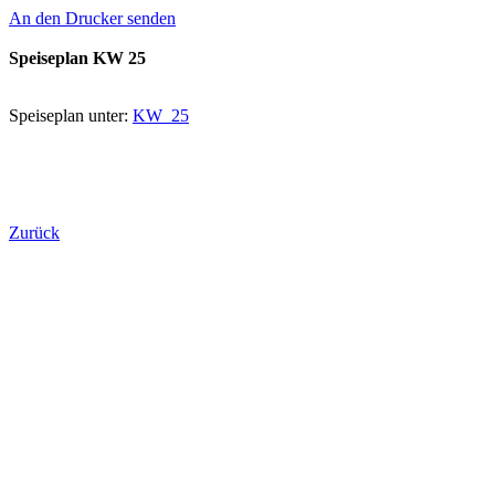
An den Drucker senden
Speiseplan KW 25
Speiseplan unter:
KW_25
Zurück