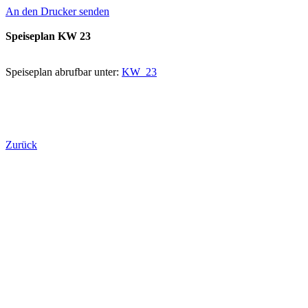
An den Drucker senden
Speiseplan KW 23
Speiseplan abrufbar unter:
KW_23
Zurück