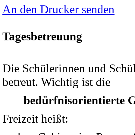
An den Drucker senden
Tagesbetreuung
Die Schülerinnen und Schül
betreut. Wichtig ist die
bedürfnisorientierte 
Freizeit heißt: