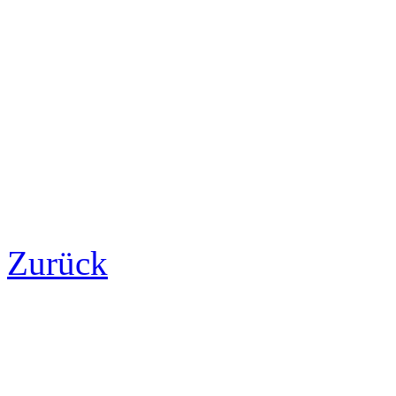
Zurück