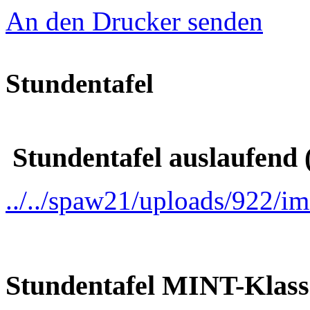
An den Drucker senden
Stundentafel
Stundentafel auslaufend (
../../spaw21/uploads/922/
Stundentafel MINT-Klasse