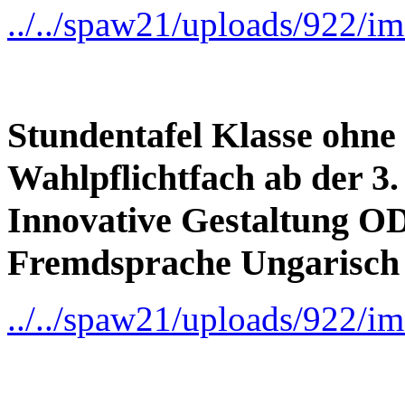
../../spaw21/uploads/922/
Stundentafel Klasse ohn
Wahlpflichtfach ab der 3
Innovative Gestaltung O
Fremdsprache Ungarisch (
../../spaw21/uploads/922/