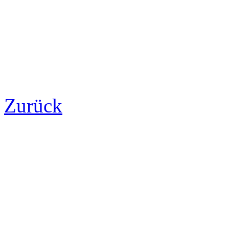
Zurück