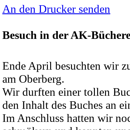
An den Drucker senden
Besuch in der AK-Büchere
Ende April besuchten wir 
am Oberberg.
Wir durften einer tollen Bu
den Inhalt des Buches an e
Im Anschluss hatten wir no