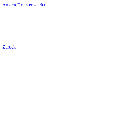
An den Drucker senden
Zurück