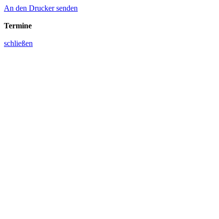
An den Drucker senden
Termine
schließen