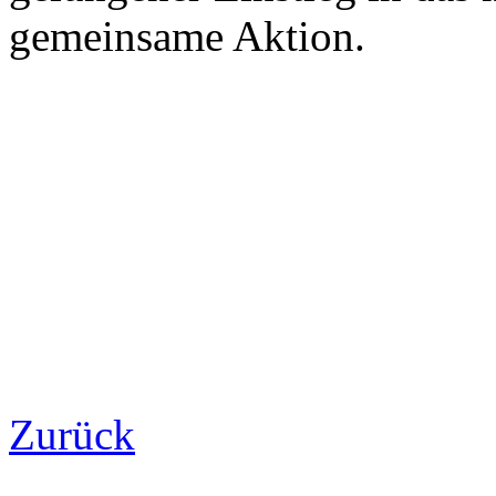
gemeinsame Aktion.
Zurück