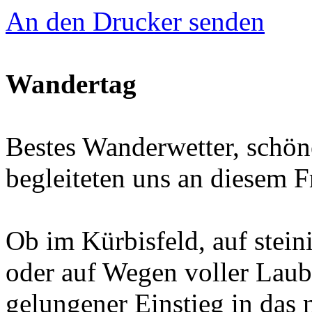
An den Drucker senden
Wandertag
Bestes Wanderwetter, schö
begleiteten uns an diesem F
Ob im Kürbisfeld, auf stei
oder auf Wegen voller Laub
gelungener Einstieg in das 