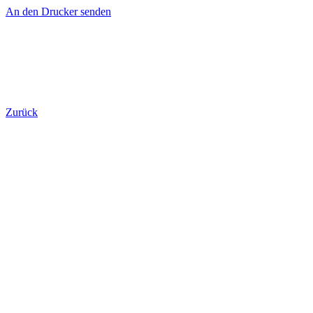
An den Drucker senden
Zurück