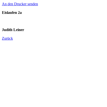
An den Drucker senden
Eislaufen 2a
Judith Leiner
Zurück