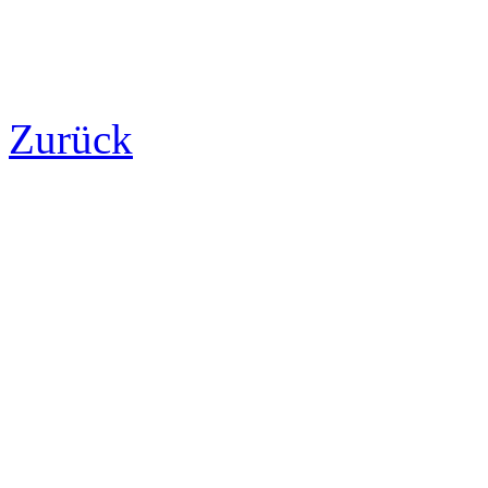
Zurück