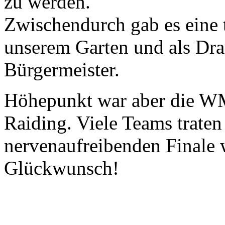
zu werden.
Zwischendurch gab es eine 
unserem Garten und als Dra
Bürgermeister.
Höhepunkt war aber die WM
Raiding. Viele Teams traten
nervenaufreibenden Finale w
Glückwunsch!