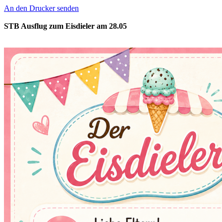
An den Drucker senden
STB Ausflug zum Eisdieler am 28.05