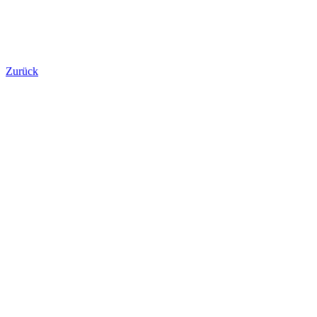
Zurück