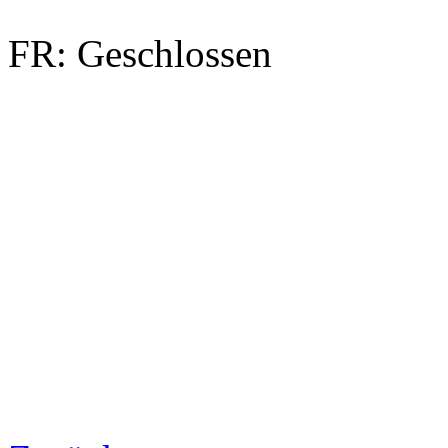
FR: Geschlossen