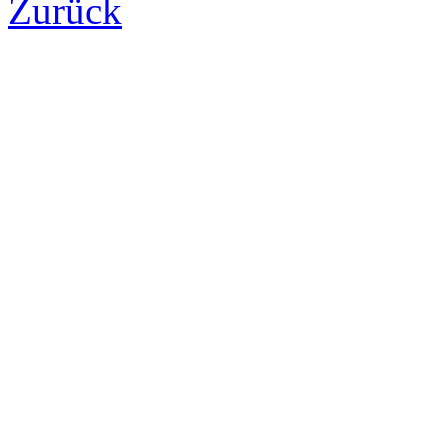
Zurück