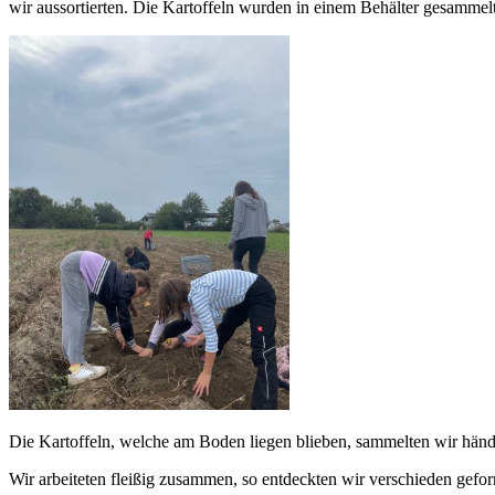
wir aussortierten. Die Kartoffeln wurden in einem Behälter gesammel
Die Kartoffeln, welche am Boden liegen blieben, sammelten wir händ
Wir arbeiteten fleißig zusammen, so entdeckten wir verschieden gef