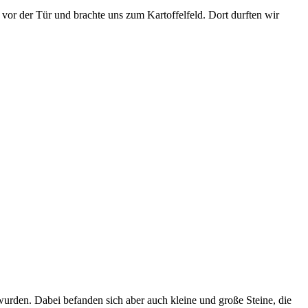
vor der Tür und brachte uns zum Kartoffelfeld. Dort durften wir
urden. Dabei befanden sich aber auch kleine und große Steine, die