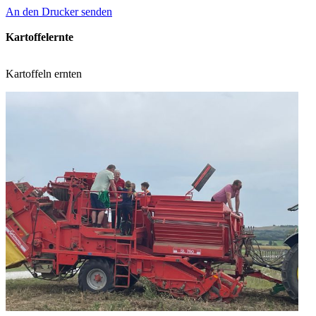
An den Drucker senden
Kartoffelernte
Kartoffeln ernten