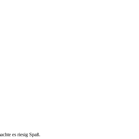
chte es riesig Spaß.