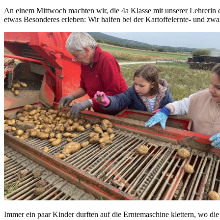
An einem Mittwoch machten wir, die 4a Klasse mit unserer Lehrerin e
etwas Besonderes erleben: Wir halfen bei der Kartoffelernte- und zwa
Immer ein paar Kinder durften auf die Erntemaschine klettern, wo di