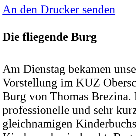
An den Drucker senden
Die fliegende Burg
Am Dienstag bekamen unser
Vorstellung im KUZ Obersc
Burg von Thomas Brezina. D
professionelle und sehr kur
gleichnamigen Kinderbuchs