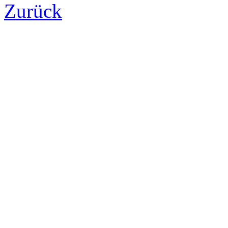
Zurück