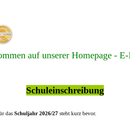
kommen auf unserer Homepage - 
Schuleinschreibung
ür das
Schuljahr 2026/27
steht kurz bevor.