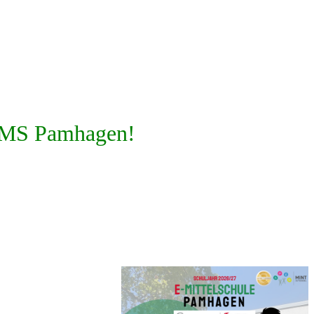
E-MS Pamhagen!