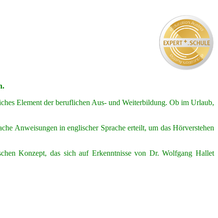
h.
liches Element der beruflichen Aus- und Weiterbildung. Ob im Urlaub,
ache Anweisungen in englischer Sprache erteilt, um das Hörverstehen
chen Konzept, das sich auf Erkenntnisse von Dr. Wolfgang Hallet