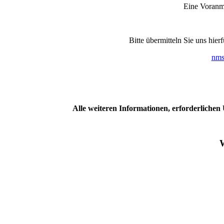
Eine Voranm
Bitte übermitteln Sie uns hierf
nms
Alle weiteren Informationen, erforderlichen
W