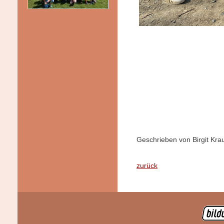
Geschrieben von Birgit Kra
zurück