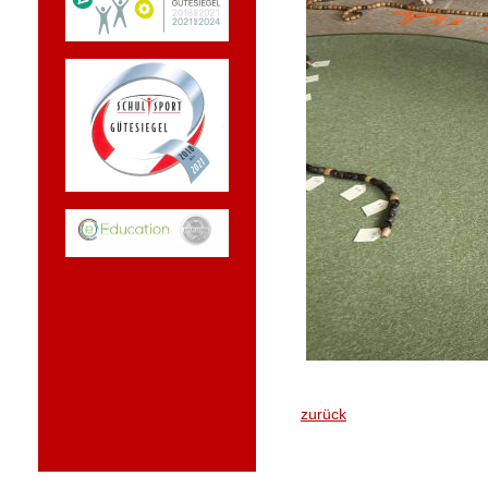
zurück