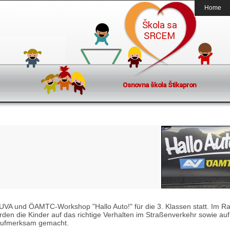
Home
UVA und ÖAMTC-Workshop "Hallo Auto!" für die 3. Klassen statt. Im 
den die Kinder auf das richtige Verhalten im Straßenverkehr sowie auf
 aufmerksam gemacht.