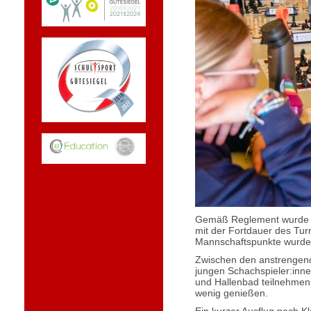
Gemäß Reglement wurde imm
mit der Fortdauer des Tur
Mannschaftspunkte wurde
Zwischen den anstrengend
jungen Schachspieler:innen
und Hallenbad teilnehmen 
wenig genießen.