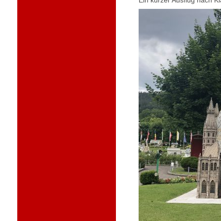
Ein kurzer Ausflug nach Kl