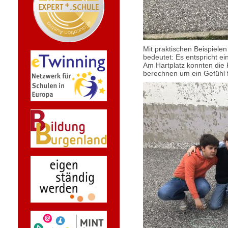
Mit praktischen Beispiele
bedeutet: Es entspricht e
Am Hartplatz konnten die
berechnen um ein Gefühl