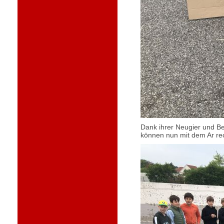
Dank ihrer Neugier und B
können nun mit dem Ar rec