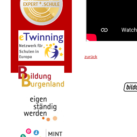
zurück