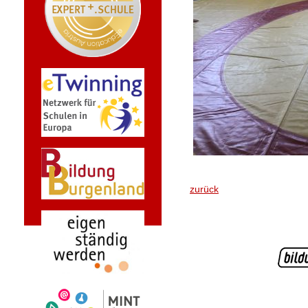
zurück