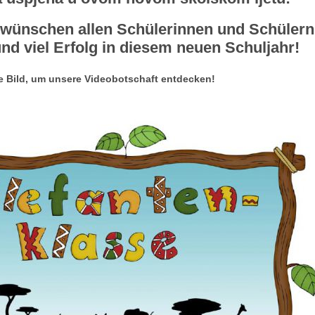
 wünschen allen Schülerinnen und Schülern 
nd viel Erfolg in diesem neuen Schuljahr!
ße Bild, um unsere Videobotschaft entdecken!