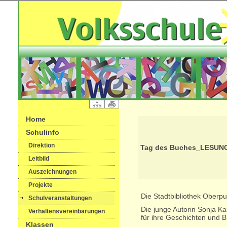
Home
Schulinfo
Direktion
Tag des Buches_LESUN
Leitbild
Auszeichnungen
Projekte
Die Stadtbibliothek Oberpu
Schulveranstaltungen
Die junge Autorin Sonja Ka
Verhaltensvereinbarungen
für ihre Geschichten und B
Klassen