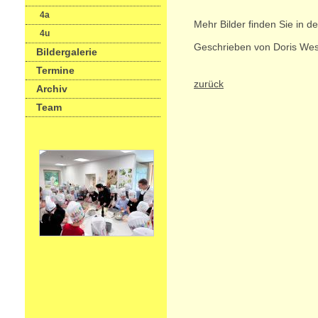
4a
Mehr Bilder finden Sie in d
4u
Geschrieben von Doris Wes
Bildergalerie
Termine
zurück
Archiv
Team