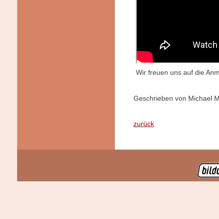
Wir freuen uns auf die Anm
Geschrieben von Michael Ma
zurück