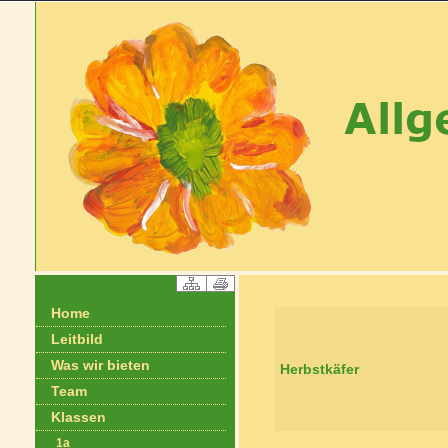
Home
Leitbild
Was wir bieten
Herbstkäfer
Team
Klassen
1a