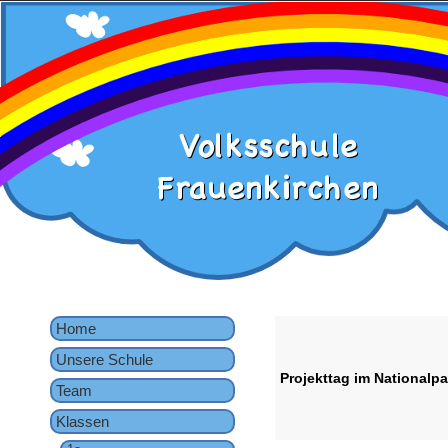
Home
Unsere Schule
Projekttag im Nationalpa
Team
Klassen