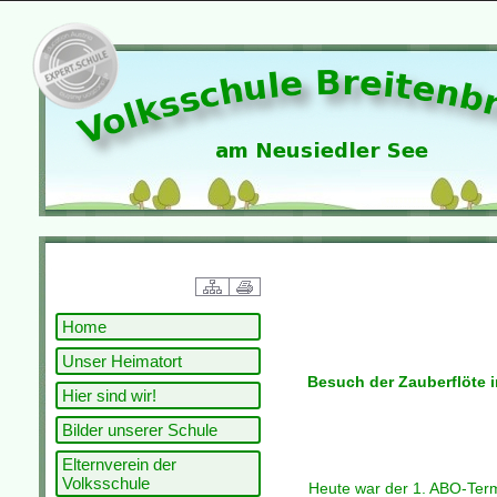
Home
Unser Heimatort
Besuch der Zauberflöte i
Hier sind wir!
Bilder unserer Schule
Elternverein der
Volksschule
Heute war der 1. ABO-Term