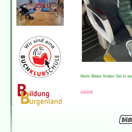
Mehr Bilder finden Sie in d
zurück