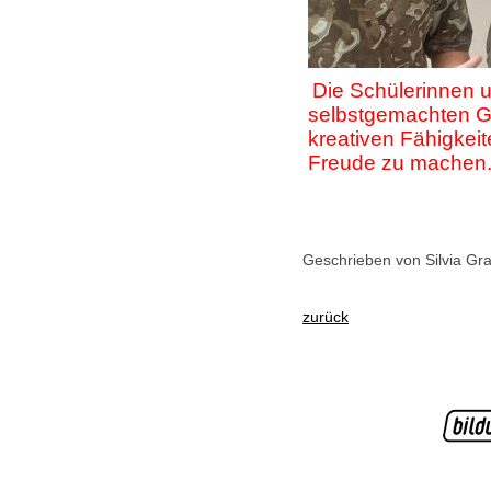
Die Schülerinnen u
selbstgemachten Ge
kreativen Fähigkeit
Freude zu machen
Geschrieben von Silvia Gr
zurück